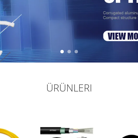
ÜRÜNLERI