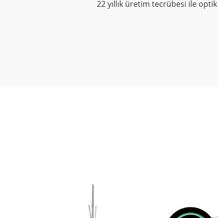
22 yıllık üretim tecrübesi ile opti