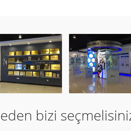
eden bizi seçmelisini