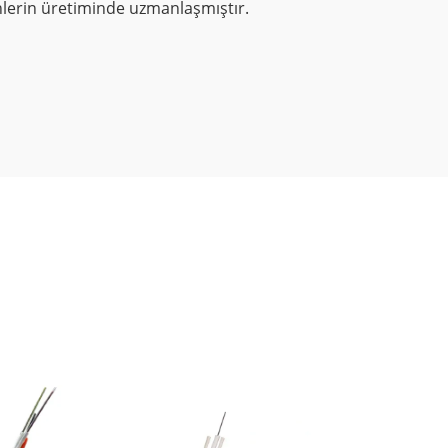
ürünlerin üretiminde uzmanlaşmıştır.